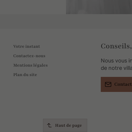
Conseils,
Votre instant
Contactez-nous
Nous vous i
Mentions légales
de notre vil
Plan du site
Contac
Haut de page