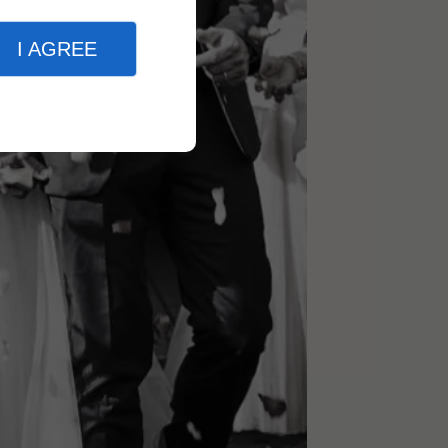
I AGREE