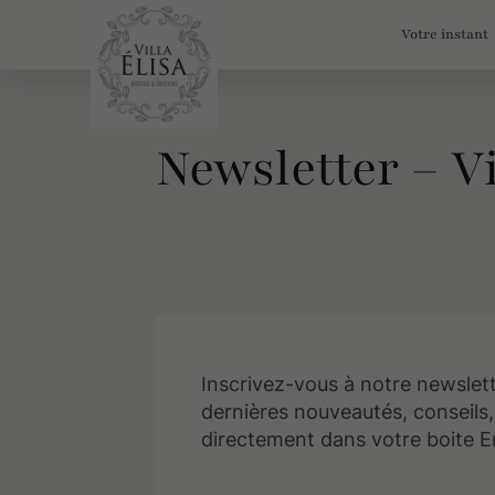
Votre instant
Newsletter – Vi
Inscrivez-vous à notre newslett
dernières nouveautés, conseils, 
directement dans votre boite E