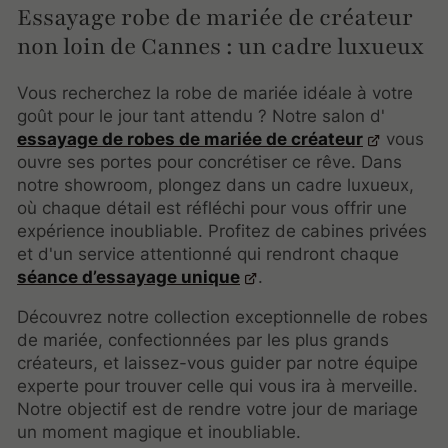
Essayage robe de mariée de créateur
non loin de Cannes : un cadre luxueux
Vous recherchez la robe de mariée idéale à votre
goût pour le jour tant attendu ? Notre salon d'
essayage de robes de mariée de créateur
vous
ouvre ses portes pour concrétiser ce rêve. Dans
notre showroom, plongez dans un cadre luxueux,
où chaque détail est réfléchi pour vous offrir une
expérience inoubliable. Profitez de cabines privées
et d'un service attentionné qui rendront chaque
séance d’essayage unique
.
Découvrez notre collection exceptionnelle de robes
de mariée, confectionnées par les plus grands
créateurs, et laissez-vous guider par notre équipe
experte pour trouver celle qui vous ira à merveille.
Notre objectif est de rendre votre jour de mariage
un moment magique et inoubliable.