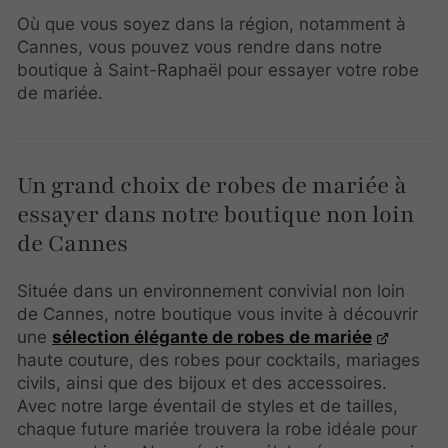
Où que vous soyez dans la région, notamment à
Cannes, vous pouvez vous rendre dans notre
boutique à Saint-Raphaël pour essayer votre robe
de mariée.
Un grand choix de robes de mariée à
essayer dans notre boutique non loin
de Cannes
Située dans un environnement convivial non loin
de Cannes, notre boutique vous invite à découvrir
une
sélection élégante de robes de mariée
haute couture, des robes pour cocktails, mariages
civils, ainsi que des bijoux et des accessoires.
Avec notre large éventail de styles et de tailles,
chaque future mariée trouvera la robe idéale pour