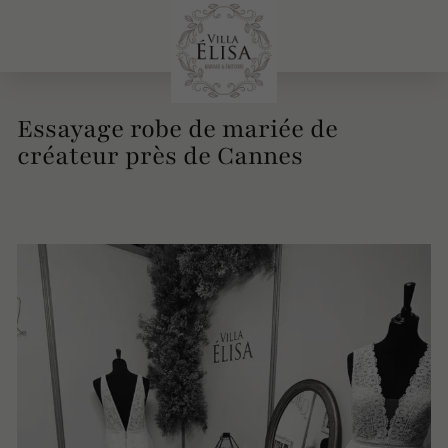
Essayage robe de mariée de
créateur près de Cannes