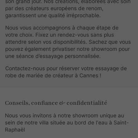
son grand jour. Nos créations, élaborées avec soin
par des créateurs européens de renom,
garantissent une qualité irréprochable.
Nous vous accompagnons à chaque étape de
votre choix. Fixez un rendez-vous sans plus
attendre selon vos disponibilités. Sachez que vous
pouvez également privatiser notre showroom pour
une séance d’essayage personnalisée.
Contactez-nous pour réserver votre essayage de
robe de mariée de créateur à Cannes !
Conseils, confiance & confidentialité
Nous vous invitons à notre showroom unique au
sein de notre villa située au bord de l'eau à Saint-
Raphaël