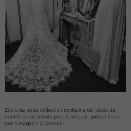
Explorez notre collection exclusive de robes de
mariée de créateurs pour votre jour spécial dans
notre magasin à Cannes.